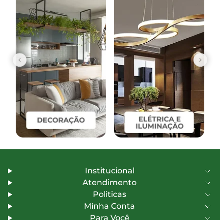
Institucional
Atendimento
Politicas
Minha Conta
Para Você