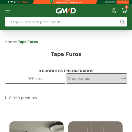
0
Home
>
Tapa Furos
Tapa Furos
0 PRODUTOS ENCONTRADOS
Filtros
1 - 0 de 0 produtos