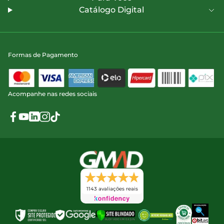
Catálogo Digital
Formas de Pagamento
Acompanhe nas redes sociais
1143 avaliações reais