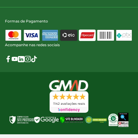
Formas de Pagamento
Acompanhe nas redes sociais
1142 avaliações reais