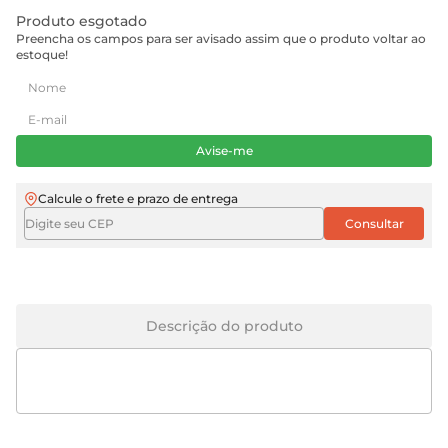
Produto esgotado
Preencha os campos para ser avisado assim que o produto voltar ao
estoque!
Avise-me
Calcule o frete e prazo de entrega
Descrição do produto