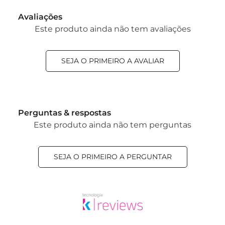
Avaliações
Este produto ainda não tem avaliações
SEJA O PRIMEIRO A AVALIAR
Perguntas & respostas
Este produto ainda não tem perguntas
SEJA O PRIMEIRO A PERGUNTAR