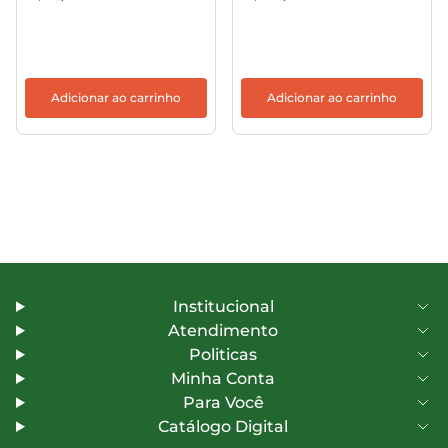
Adicionar ao carrinho
Adicionar ao carrinho
Institucional
Atendimento
Politicas
Minha Conta
Para Você
Catálogo Digital