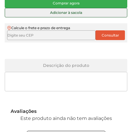
Comprar agora
Adicionar à sacola
Calcule o frete e prazo de entrega
Descrição do produto
Avaliações
Este produto ainda não tem avaliações