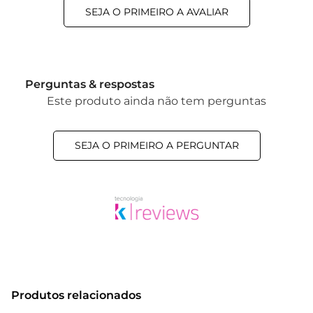
SEJA O PRIMEIRO A AVALIAR
Perguntas & respostas
Este produto ainda não tem perguntas
SEJA O PRIMEIRO A PERGUNTAR
Produtos relacionados