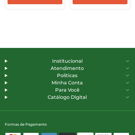
Institucional
Atendimento
Politicas
Minha Conta
Para Você
Catálogo Digital
Formas de Pagamento