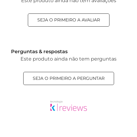
Este produto ainda não tem avaliações
SEJA O PRIMEIRO A AVALIAR
Perguntas & respostas
Este produto ainda não tem perguntas
SEJA O PRIMEIRO A PERGUNTAR