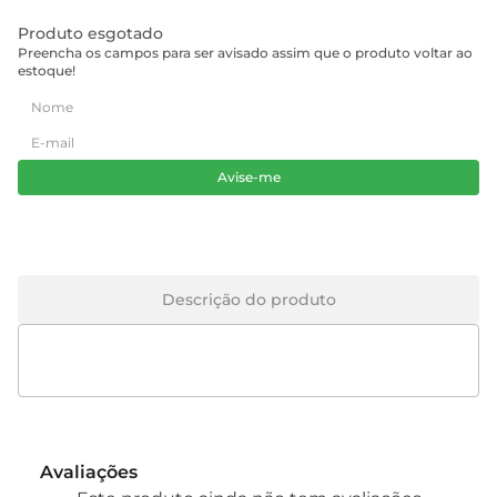
Produto esgotado
Preencha os campos para ser avisado assim que o produto voltar ao
estoque!
Avise-me
Descrição do produto
Avaliações