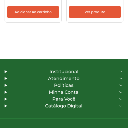
Adicionar ao carrinho
Ver produto
Institucional
Atendimento
Politicas
Minha Conta
Para Você
Catálogo Digital