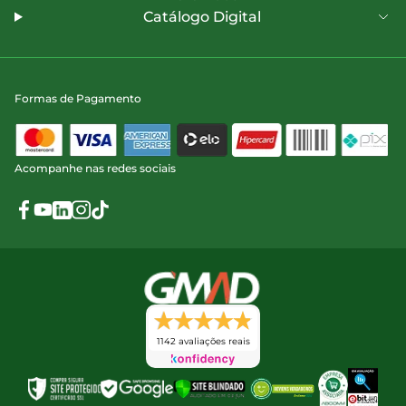
Catálogo Digital
Formas de Pagamento
Acompanhe nas redes sociais
1142 avaliações reais