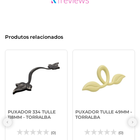
Produtos relacionados
PUXADOR 334 TULLE
PUXADOR TULLE 49MM -
118MM - TORRALBA
TORRALBA
(0)
(0)