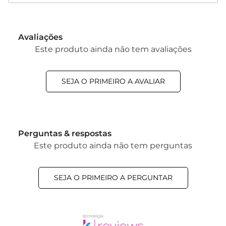
Avaliações
Este produto ainda não tem avaliações
SEJA O PRIMEIRO A AVALIAR
Perguntas & respostas
Este produto ainda não tem perguntas
SEJA O PRIMEIRO A PERGUNTAR