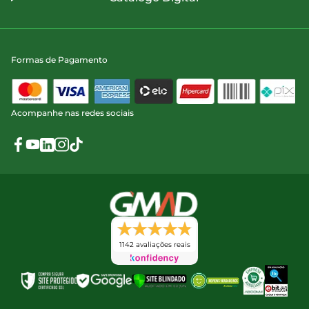
Formas de Pagamento
Acompanhe nas redes sociais
1142 avaliações reais