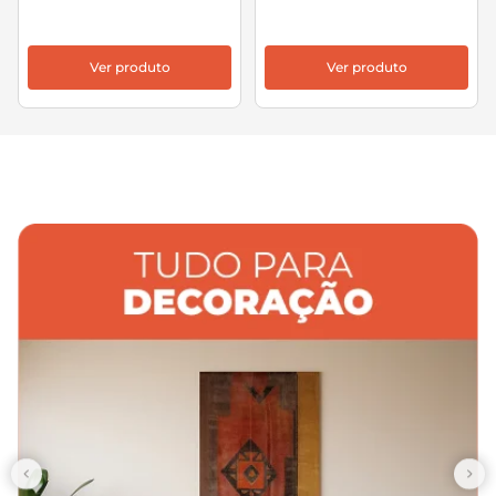
Ver produto
Ver produto