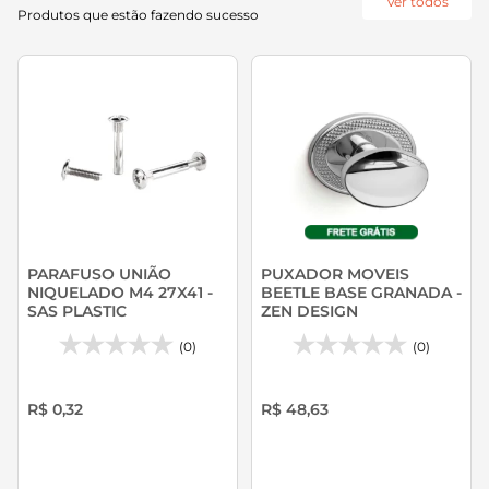
Ver todos
Produtos que estão fazendo sucesso
PARAFUSO UNIÃO
PUXADOR MOVEIS
NIQUELADO M4 27X41 -
BEETLE BASE GRANADA -
SAS PLASTIC
ZEN DESIGN
(0)
(0)
R$ 0,32
R$ 48,63