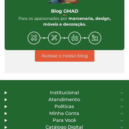
Blog GMAD
Para os apaixonados por
marcenaria, design,
móveis e decoração.
Acesse o nosso blog
Institucional
Atendimento
Politicas
Minha Conta
Para Você
Catálogo Digital