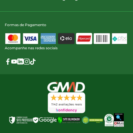
Formas de Pagamento
Acompanhe nas redes sociais
1142 avaliações reais