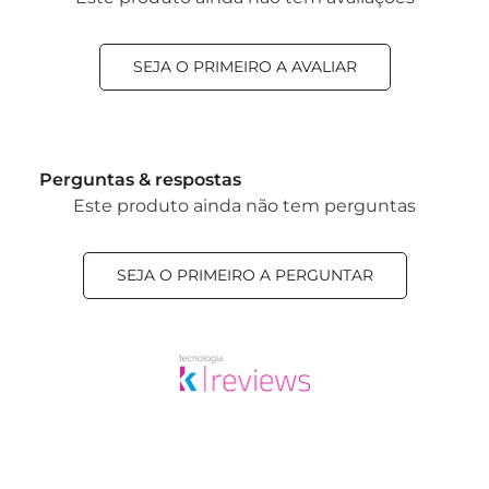
SEJA O PRIMEIRO A AVALIAR
Perguntas & respostas
Este produto ainda não tem perguntas
SEJA O PRIMEIRO A PERGUNTAR