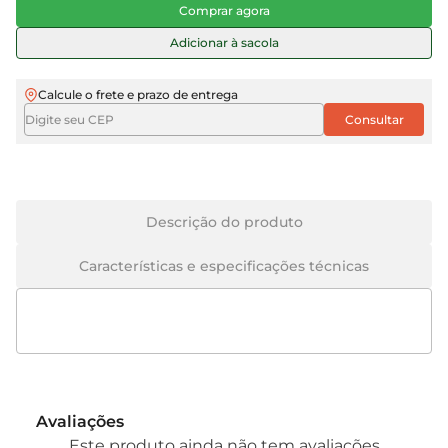
Comprar agora
Adicionar à sacola
Calcule o frete e prazo de entrega
Descrição do produto
Características e especificações técnicas
Avaliações
Este produto ainda não tem avaliações