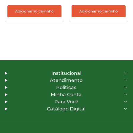
Adicionar ao carrinho
Adicionar ao carrinho
Institucional
Atendimento
Politicas
Minha Conta
Para Você
Catálogo Digital