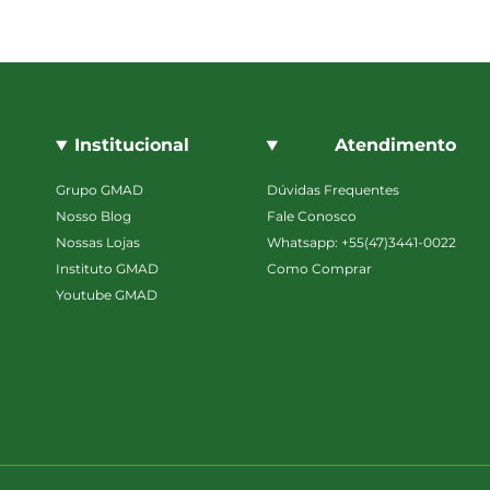
Institucional
Atendimento
Grupo GMAD
Dúvidas Frequentes
Nosso Blog
Fale Conosco
Nossas Lojas
Whatsapp: +55(47)3441-0022
Instituto GMAD
Como Comprar
Youtube GMAD