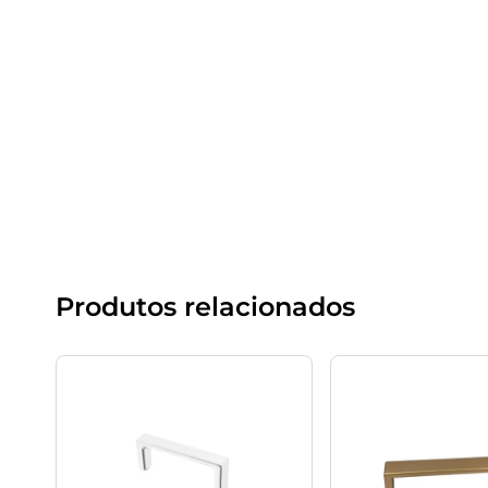
Produtos relacionados