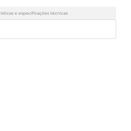
ísticas e especificações técnicas