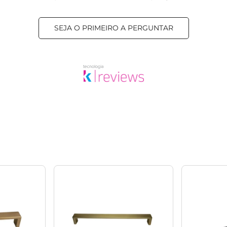
SEJA O PRIMEIRO A PERGUNTAR