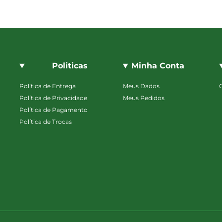
Politicas
Minha Conta
Política de Entrega
Meus Dados
Política de Privacidade
Meus Pedidos
Política de Pagamento
Política de Trocas