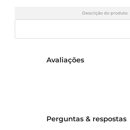
Descrição do produto
Avaliações
Perguntas & respostas