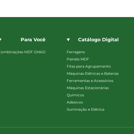
Para Você
Catálogo Digital
Combinações MDF GMAD
Ferragens
Painéis MDF
Fitas para Agrupamento
Máquinas Elétricas e Baterias
Ferramentas e Acessórios
Máquinas Estacionárias
Quimicos
Adesivos
Iluminação e Elétrica