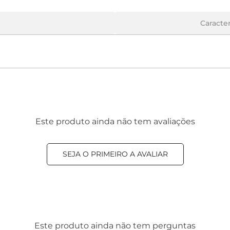
Caracter
Este produto ainda não tem avaliações
SEJA O PRIMEIRO A AVALIAR
Este produto ainda não tem perguntas