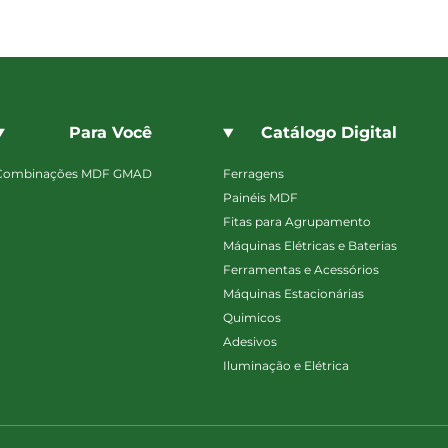
Para Você
Catálogo Digital
Combinações MDF GMAD
Ferragens
Painéis MDF
Fitas para Agrupamento
Máquinas Elétricas e Baterias
Ferramentas e Acessórios
Máquinas Estacionárias
Quimicos
Adesivos
Iluminação e Elétrica