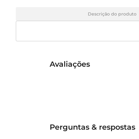
Descrição do produto
Avaliações
Perguntas & respostas