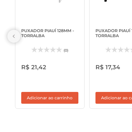
PUXADOR PIAUÍ 128MM -
PUXADOR PIAUÍ 
TORRALBA
TORRALBA
(0)
R$ 21,42
R$ 17,34
Adicionar ao carrinho
Adicionar ao c