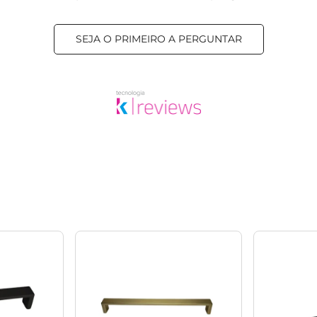
SEJA O PRIMEIRO A PERGUNTAR