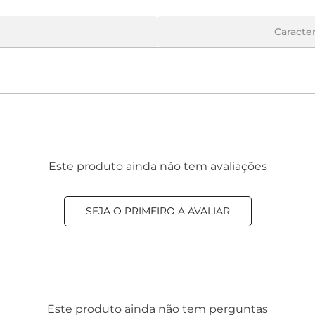
Caracter
Este produto ainda não tem avaliações
SEJA O PRIMEIRO A AVALIAR
Este produto ainda não tem perguntas