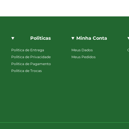
Politicas
Minha Conta
Política de Entrega
Meus Dados
Política de Privacidade
Meus Pedidos
Política de Pagamento
Política de Trocas