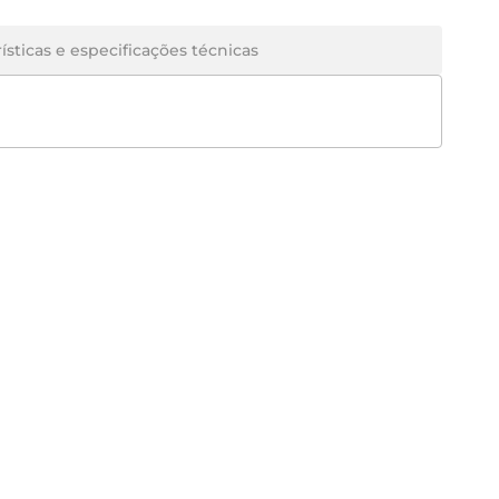
ísticas e especificações técnicas