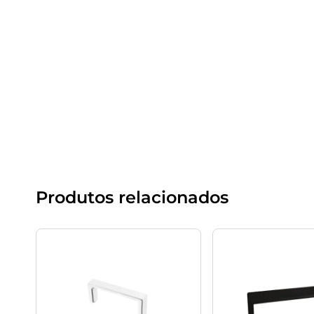
Produtos relacionados