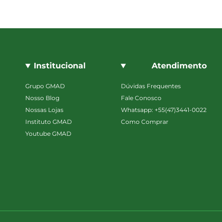
Institucional
Atendimento
Grupo GMAD
Dúvidas Frequentes
Nosso Blog
Fale Conosco
Nossas Lojas
Whatsapp: +55(47)3441-0022
Instituto GMAD
Como Comprar
Youtube GMAD