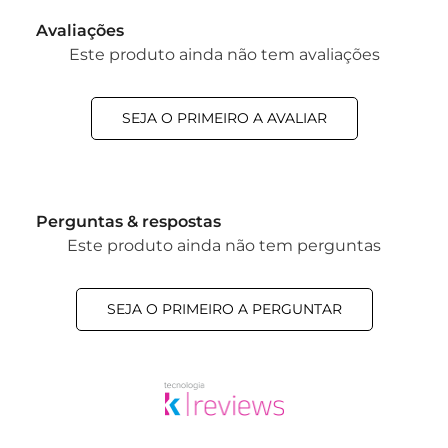
Avaliações
Este produto ainda não tem avaliações
SEJA O PRIMEIRO A AVALIAR
Perguntas & respostas
Este produto ainda não tem perguntas
SEJA O PRIMEIRO A PERGUNTAR