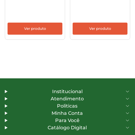
Ver produto
Ver produto
Institucional
Atendimento
Politicas
Minha Conta
Para Você
Catálogo Digital