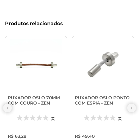
Produtos relacionados
PUXADOR OSLO 70MM
PUXADOR OSLO PONTO
COM COURO - ZEN
COM ESPIA - ZEN
(0)
(0)
R$ 63,28
R$ 49,40