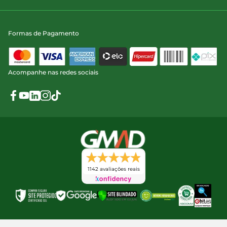
Formas de Pagamento
Acompanhe nas redes sociais
1142 avaliações reais