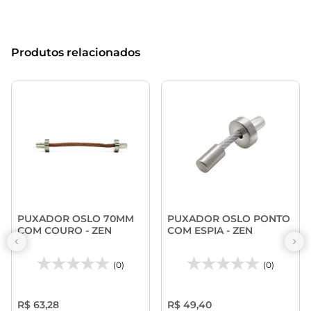
Produtos relacionados
PUXADOR OSLO 70MM
PUXADOR OSLO PONTO
COM COURO - ZEN
COM ESPIA - ZEN
(0)
(0)
R$ 63,28
R$ 49,40