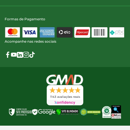
Formas de Pagamento
Acompanhe nas redes sociais
1143 avaliações reais