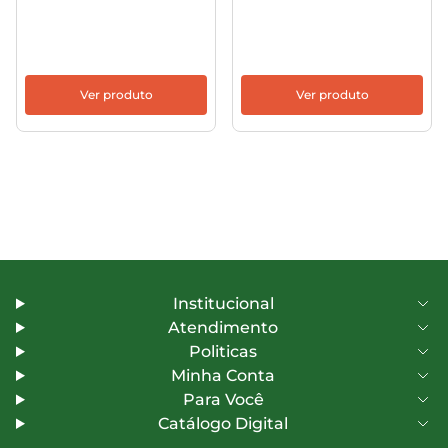
Ver produto
Ver produto
Institucional
Atendimento
Politicas
Minha Conta
Para Você
Catálogo Digital