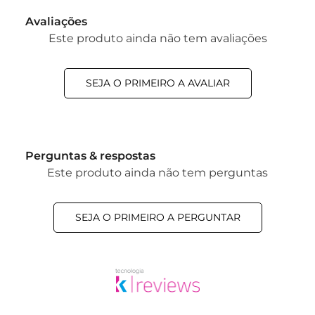
Avaliações
Este produto ainda não tem avaliações
SEJA O PRIMEIRO A AVALIAR
Perguntas & respostas
Este produto ainda não tem perguntas
SEJA O PRIMEIRO A PERGUNTAR