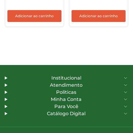
Adicionar ao carrinho
Adicionar ao carrinho
Institucional
Atendimento
Politicas
Minha Conta
Para Você
Catálogo Digital