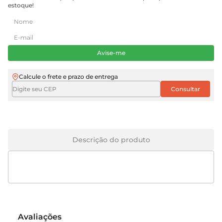
estoque!
Avise-me
Calcule o frete e prazo de entrega
Descrição do produto
Avaliações