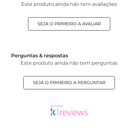
Este produto ainda não tem avaliações
SEJA O PRIMEIRO A AVALIAR
Perguntas & respostas
Este produto ainda não tem perguntas
SEJA O PRIMEIRO A PERGUNTAR