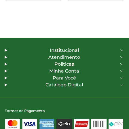
Institucional
Atendimento
Politicas
Minha Conta
Para Você
Catálogo Digital
Formas de Pagamento