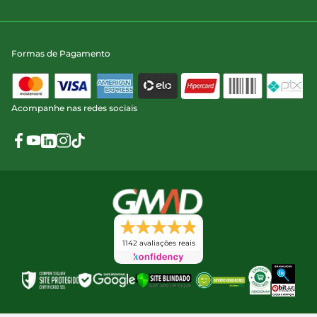
Formas de Pagamento
Acompanhe nas redes sociais
1142 avaliações reais