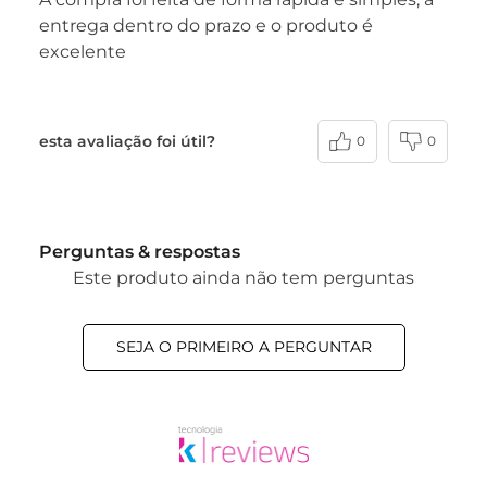
entrega dentro do prazo e o produto é
excelente
esta avaliação foi útil?
0
0
Perguntas & respostas
Este produto ainda não tem perguntas
SEJA O PRIMEIRO A PERGUNTAR