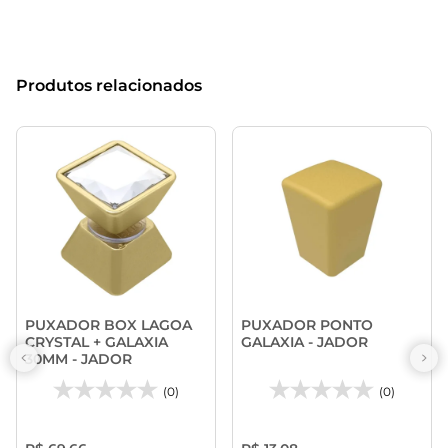
Produtos relacionados
PUXADOR BOX LAGOA
PUXADOR PONTO
CRYSTAL + GALAXIA
GALAXIA - JADOR
30MM - JADOR
(0)
(0)