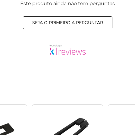
Este produto ainda não tem perguntas
SEJA O PRIMEIRO A PERGUNTAR