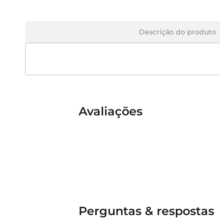
Descrição do produto
Avaliações
Perguntas & respostas