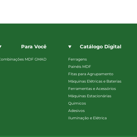
Para Você
Catálogo Digital
Combinações MDF GMAD
Ferragens
Painéis MDF
Fitas para Agrupamento
Máquinas Elétricas e Baterias
Ferramentas e Acessórios
Máquinas Estacionárias
Quimicos
Adesivos
Iluminação e Elétrica