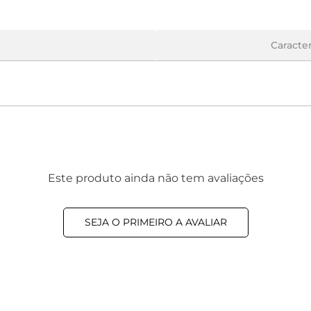
Caracter
Este produto ainda não tem avaliações
SEJA O PRIMEIRO A AVALIAR