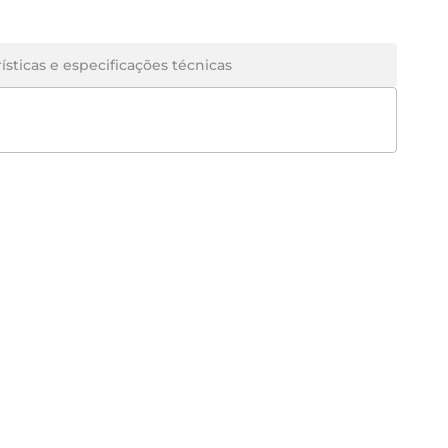
ísticas e especificações técnicas