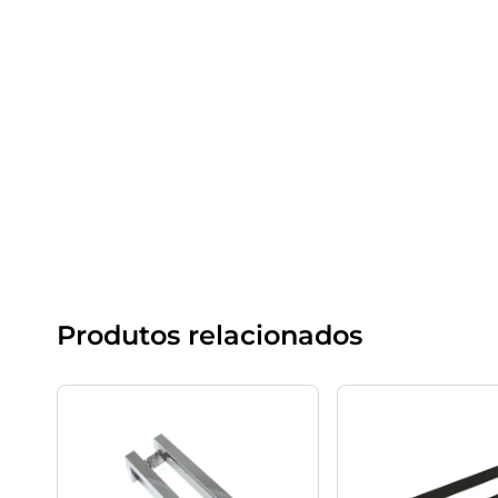
Produtos relacionados