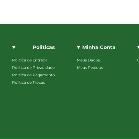
Politicas
Minha Conta
Política de Entrega
Meus Dados
Política de Privacidade
Meus Pedidos
Política de Pagamento
Política de Trocas