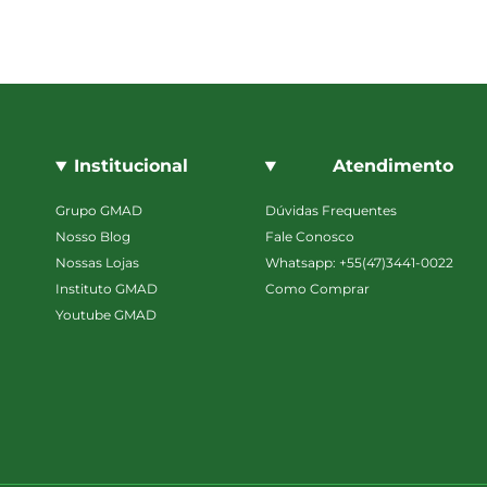
Institucional
Atendimento
Grupo GMAD
Dúvidas Frequentes
Nosso Blog
Fale Conosco
Nossas Lojas
Whatsapp: +55(47)3441-0022
Instituto GMAD
Como Comprar
Youtube GMAD