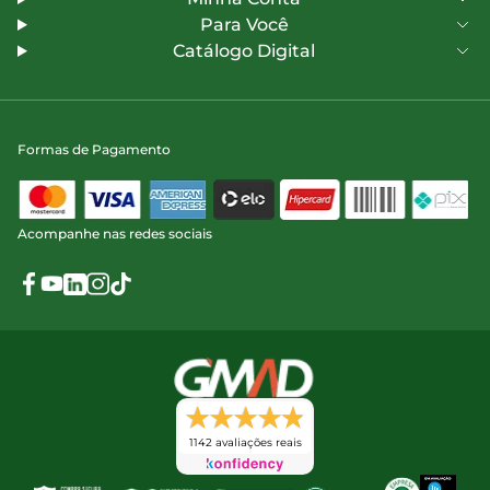
Para Você
Catálogo Digital
Formas de Pagamento
Acompanhe nas redes sociais
1142 avaliações reais