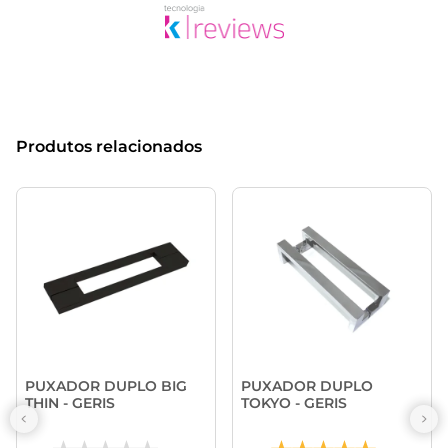
Produtos relacionados
PUXADOR DUPLO BIG
PUXADOR DUPLO
THIN - GERIS
TOKYO - GERIS