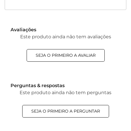
Avaliações
Este produto ainda não tem avaliações
SEJA O PRIMEIRO A AVALIAR
Perguntas & respostas
Este produto ainda não tem perguntas
SEJA O PRIMEIRO A PERGUNTAR