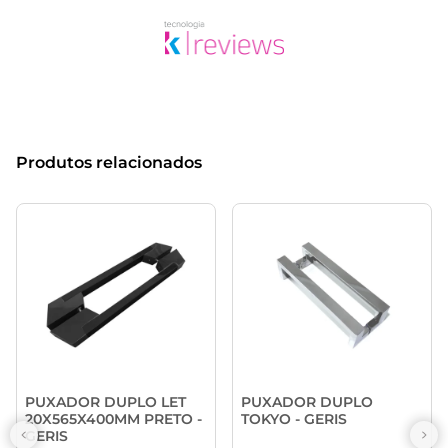
Produtos relacionados
PUXADOR DUPLO LET
PUXADOR DUPLO
20X565X400MM PRETO -
TOKYO - GERIS
GERIS