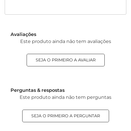
Avaliações
Este produto ainda não tem avaliações
SEJA O PRIMEIRO A AVALIAR
Perguntas & respostas
Este produto ainda não tem perguntas
SEJA O PRIMEIRO A PERGUNTAR