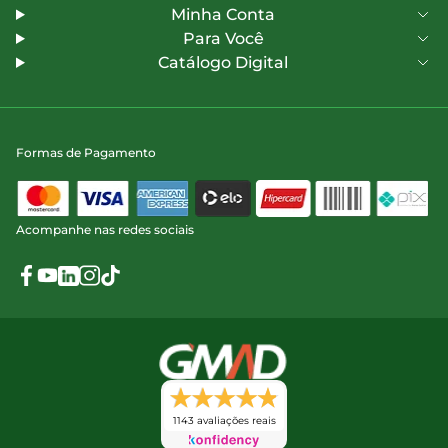
Minha Conta
Para Você
Catálogo Digital
Formas de Pagamento
Acompanhe nas redes sociais
1143 avaliações reais