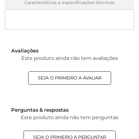
Características e especificações técnicas
Avaliações
Este produto ainda não tem avaliações
SEJA O PRIMEIRO A AVALIAR
Perguntas & respostas
Este produto ainda não tem perguntas
SEJA O PRIMEIRO A PERGUNTAR