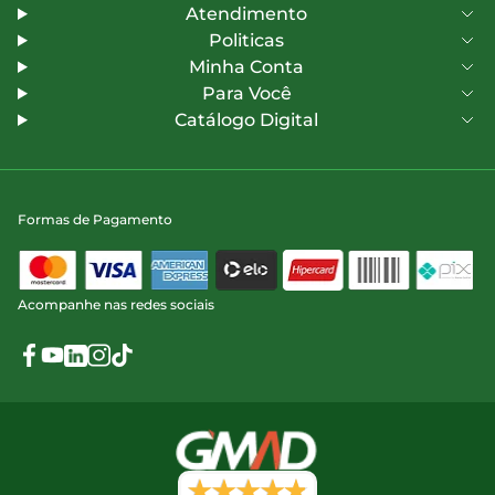
Atendimento
Politicas
Minha Conta
Para Você
Catálogo Digital
Formas de Pagamento
Acompanhe nas redes sociais