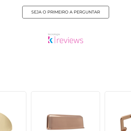
SEJA O PRIMEIRO A PERGUNTAR