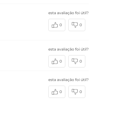
esta avaliação foi útil?
0
0
esta avaliação foi útil?
0
0
esta avaliação foi útil?
0
0