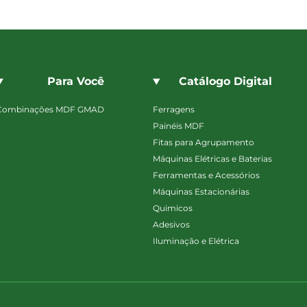
Para Você
Catálogo Digital
Combinações MDF GMAD
Ferragens
Painéis MDF
Fitas para Agrupamento
Máquinas Elétricas e Baterias
Ferramentas e Acessórios
Máquinas Estacionárias
Quimicos
Adesivos
Iluminação e Elétrica