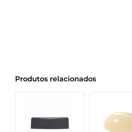
Produtos relacionados