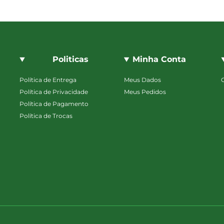
Politicas
Minha Conta
Política de Entrega
Meus Dados
Política de Privacidade
Meus Pedidos
Política de Pagamento
Política de Trocas