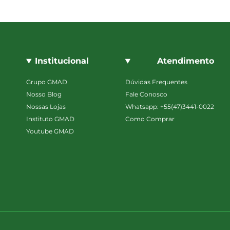
Institucional
Atendimento
Grupo GMAD
Dúvidas Frequentes
Nosso Blog
Fale Conosco
Nossas Lojas
Whatsapp: +55(47)3441-0022
Instituto GMAD
Como Comprar
Youtube GMAD