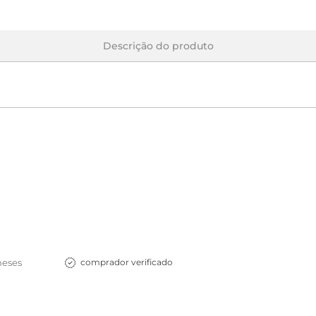
Descrição do produto
meses
comprador verificado