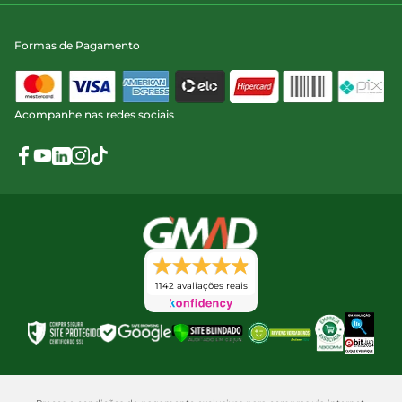
Formas de Pagamento
Acompanhe nas redes sociais
1142 avaliações reais