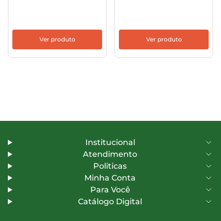
Ver produto
Ver produto
Institucional
Atendimento
Politicas
Minha Conta
Para Você
Catálogo Digital