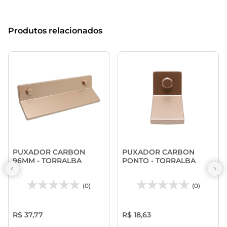
Produtos relacionados
PUXADOR CARBON
PUXADOR CARBON
96MM - TORRALBA
PONTO - TORRALBA
(0)
(0)
R$ 37,77
R$ 18,63