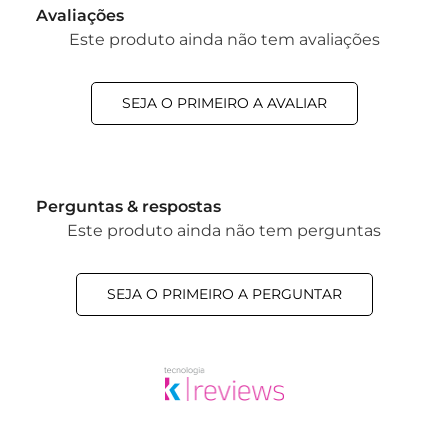
Avaliações
Este produto ainda não tem avaliações
SEJA O PRIMEIRO A AVALIAR
Perguntas & respostas
Este produto ainda não tem perguntas
SEJA O PRIMEIRO A PERGUNTAR