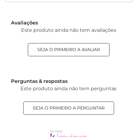
Avaliações
Este produto ainda não tem avaliações
SEJA O PRIMEIRO A AVALIAR
Perguntas & respostas
Este produto ainda não tem perguntas
SEJA O PRIMEIRO A PERGUNTAR