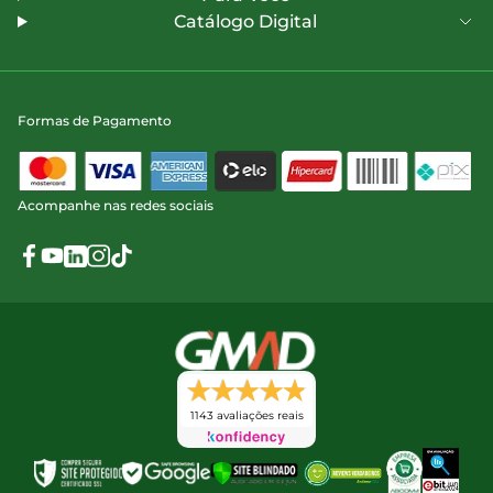
Catálogo Digital
Formas de Pagamento
Acompanhe nas redes sociais
1143 avaliações reais