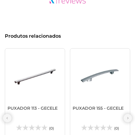
Produtos relacionados
PUXADOR 113 - GECELE
PUXADOR 155 - GECELE
(0)
(0)