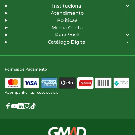
Institucional
Atendimento
Politicas
Minha Conta
Para Você
Catálogo Digital
Formas de Pagamento
Acompanhe nas redes sociais