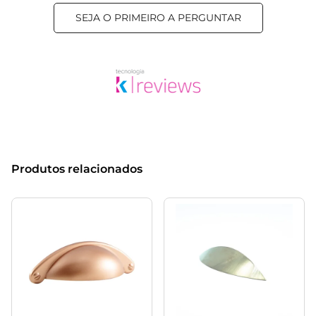
SEJA O PRIMEIRO A PERGUNTAR
Produtos relacionados