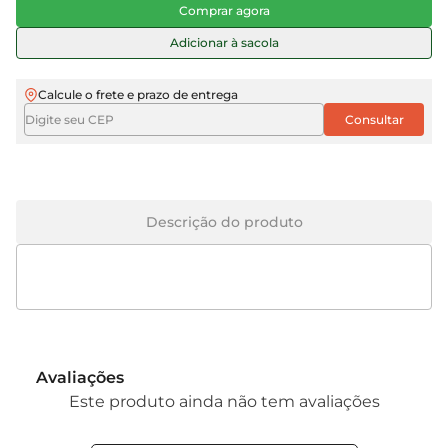
Comprar agora
Adicionar à sacola
Calcule o frete e prazo de entrega
Descrição do produto
Avaliações
Este produto ainda não tem avaliações