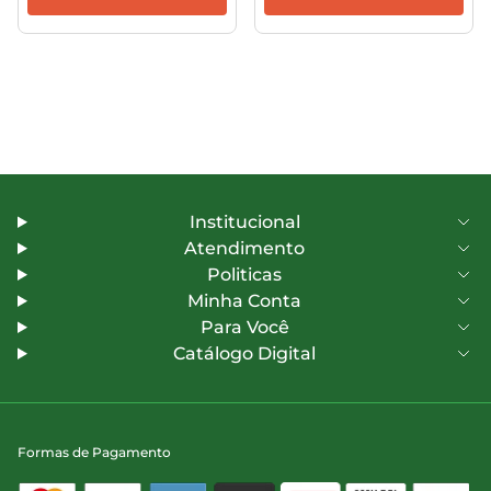
Institucional
Atendimento
Politicas
Minha Conta
Para Você
Catálogo Digital
Formas de Pagamento