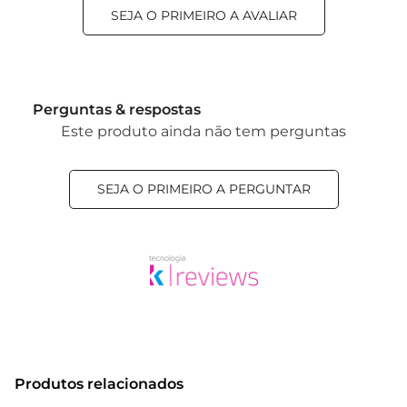
SEJA O PRIMEIRO A AVALIAR
Perguntas & respostas
Este produto ainda não tem perguntas
SEJA O PRIMEIRO A PERGUNTAR
Produtos relacionados