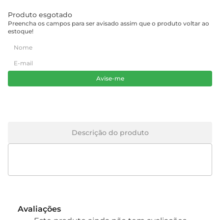
Produto esgotado
Preencha os campos para ser avisado assim que o produto voltar ao
estoque!
Avise-me
Descrição do produto
Avaliações