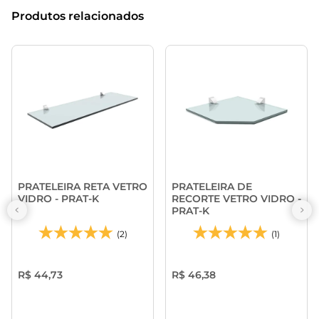
Produtos relacionados
PRATELEIRA RETA VETRO
PRATELEIRA DE
VIDRO - PRAT-K
RECORTE VETRO VIDRO -
PRAT-K
(2)
(1)
R$ 44,73
R$ 46,38