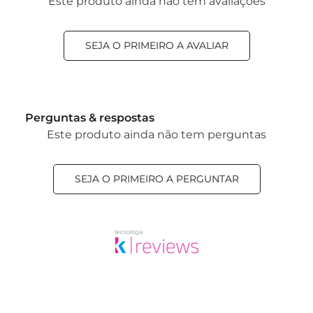
Este produto ainda não tem avaliações
SEJA O PRIMEIRO A AVALIAR
Perguntas & respostas
Este produto ainda não tem perguntas
SEJA O PRIMEIRO A PERGUNTAR