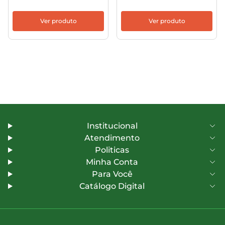
Ver produto
Ver produto
Institucional
Atendimento
Politicas
Minha Conta
Para Você
Catálogo Digital