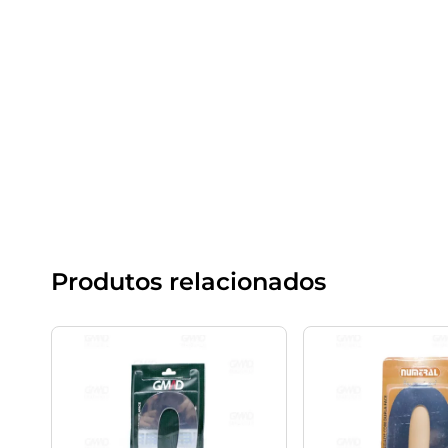
Produtos relacionados