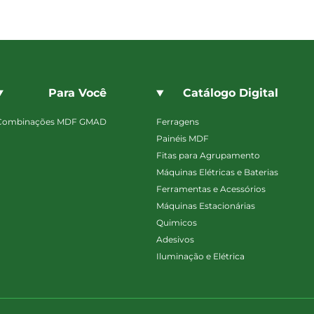
Para Você
Catálogo Digital
Combinações MDF GMAD
Ferragens
Painéis MDF
Fitas para Agrupamento
Máquinas Elétricas e Baterias
Ferramentas e Acessórios
Máquinas Estacionárias
Quimicos
Adesivos
Iluminação e Elétrica