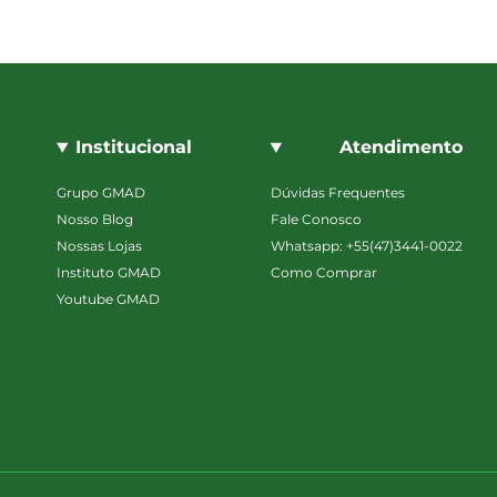
Institucional
Atendimento
Grupo GMAD
Dúvidas Frequentes
Nosso Blog
Fale Conosco
Nossas Lojas
Whatsapp: +55(47)3441-0022
Instituto GMAD
Como Comprar
Youtube GMAD