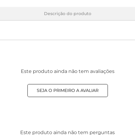
Descrição do produto
Este produto ainda não tem avaliações
SEJA O PRIMEIRO A AVALIAR
Este produto ainda não tem perguntas