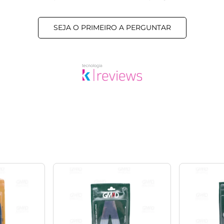
SEJA O PRIMEIRO A PERGUNTAR