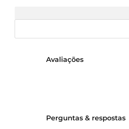
Avaliações
Perguntas & respostas