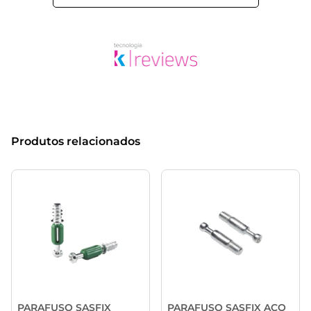
Produtos relacionados
PARAFUSO SASFIX
PARAFUSO SASFIX AÇO