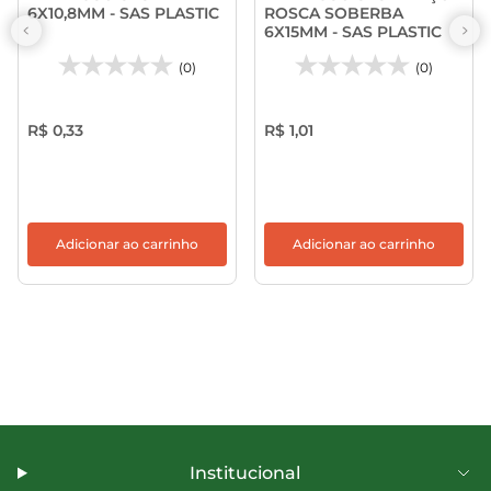
6X10,8MM - SAS PLASTIC
ROSCA SOBERBA
6X15MM - SAS PLASTIC
(0)
(0)
R$ 0,33
R$ 1,01
Adicionar ao carrinho
Adicionar ao carrinho
Institucional