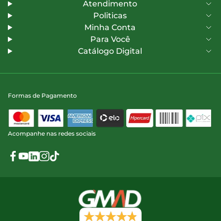
Atendimento
Politicas
Minha Conta
Para Você
Catálogo Digital
Formas de Pagamento
Acompanhe nas redes sociais