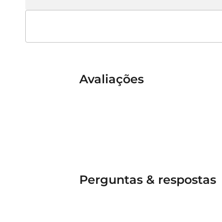
Avaliações
Perguntas & respostas