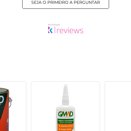
SEJA O PRIMEIRO A PERGUNTAR