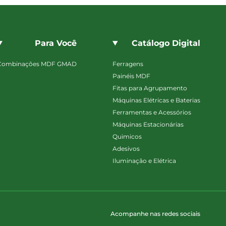
Para Você
Catálogo Digital
Combinações MDF GMAD
Ferragens
Painéis MDF
Fitas para Agrupamento
Máquinas Elétricas e Baterias
Ferramentas e Acessórios
Máquinas Estacionárias
Quimicos
Adesivos
Iluminação e Elétrica
Acompanhe nas redes sociais