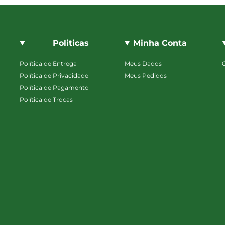
Politicas
Minha Conta
Política de Entrega
Meus Dados
Política de Privacidade
Meus Pedidos
Política de Pagamento
Política de Trocas