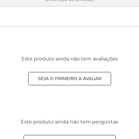
Este produto ainda não tem avaliações
SEJA O PRIMEIRO A AVALIAR
Este produto ainda não tem perguntas