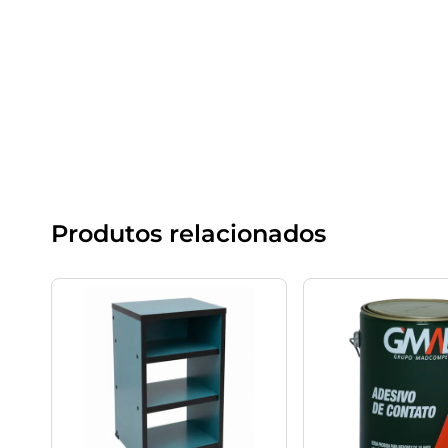
Produtos relacionados