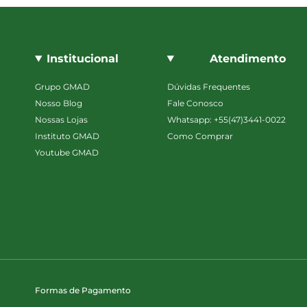
Institucional
Atendimento
Grupo GMAD
Dúvidas Frequentes
Nosso Blog
Fale Conosco
Nossas Lojas
Whatsapp: +55(47)3441-0022
Instituto GMAD
Como Comprar
Youtube GMAD
Formas de Pagamento