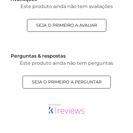
Este produto ainda não tem avaliações
SEJA O PRIMEIRO A AVALIAR
Perguntas & respostas
Este produto ainda não tem perguntas
SEJA O PRIMEIRO A PERGUNTAR