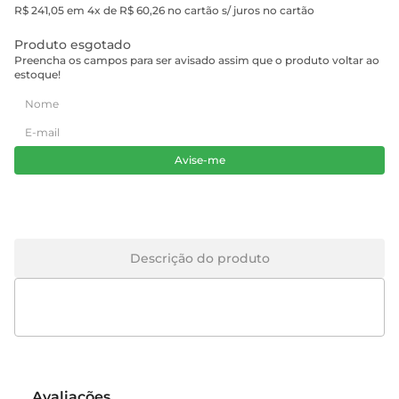
R$ 241,05 em 4x de R$ 60,26 no cartão s/ juros no cartão
Produto esgotado
Preencha os campos para ser avisado assim que o produto voltar ao
estoque!
Avise-me
Descrição do produto
Avaliações