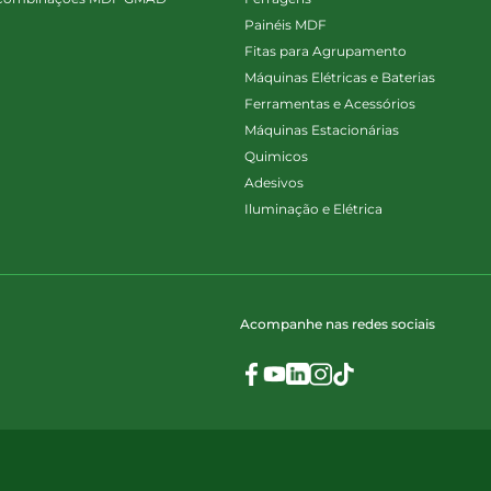
Painéis MDF
Fitas para Agrupamento
Máquinas Elétricas e Baterias
Ferramentas e Acessórios
Máquinas Estacionárias
Quimicos
Adesivos
Iluminação e Elétrica
Acompanhe nas redes sociais