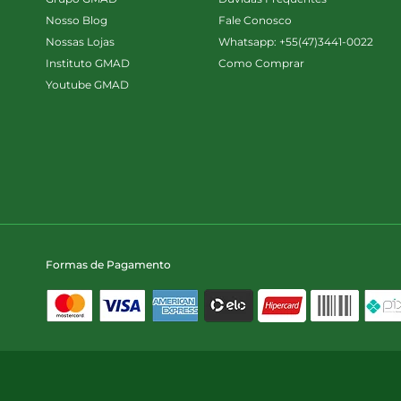
Nosso Blog
Fale Conosco
Nossas Lojas
Whatsapp: +55(47)3441-0022
Instituto GMAD
Como Comprar
Youtube GMAD
Formas de Pagamento