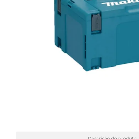
Descrição do produto