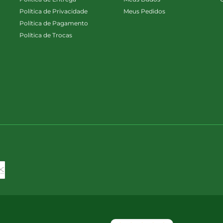
Política de Privacidade
Meus Pedidos
Política de Pagamento
Política de Trocas