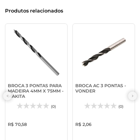
Produtos relacionados
BROCA 3 PONTAS PARA
BROCA AC 3 PONTAS -
MADEIRA 4MM X 75MM -
VONDER
MAKITA
(0)
(0)
R$ 70,58
R$ 2,06