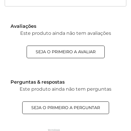
Avaliações
Este produto ainda não tem avaliações
SEJA O PRIMEIRO A AVALIAR
Perguntas & respostas
Este produto ainda não tem perguntas
SEJA O PRIMEIRO A PERGUNTAR