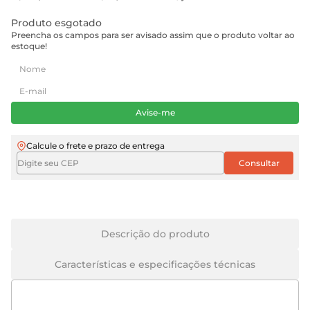
Produto esgotado
Preencha os campos para ser avisado assim que o produto voltar ao
estoque!
Avise-me
Calcule o frete e prazo de entrega
Descrição do produto
Características e especificações técnicas