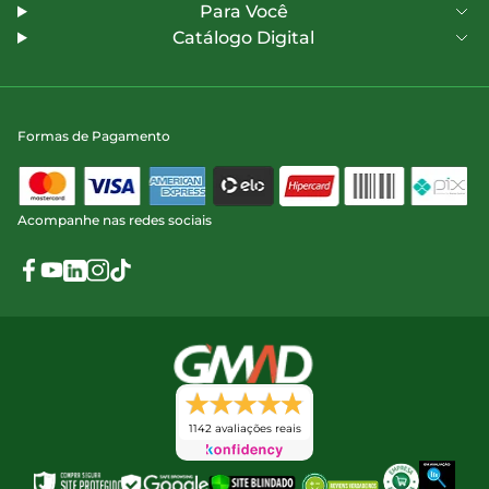
Para Você
Catálogo Digital
Formas de Pagamento
Acompanhe nas redes sociais
1142 avaliações reais