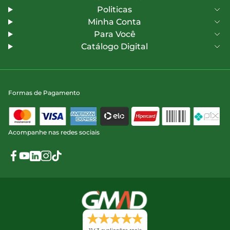
Politicas
Minha Conta
Para Você
Catálogo Digital
Formas de Pagamento
Acompanhe nas redes sociais