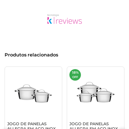
Produtos relacionados
18%
OFF
JOGO DE PANELAS
JOGO DE PANELAS
ALLEGRA EM AÇO INOX
ALLEGRA EM AÇO INOX