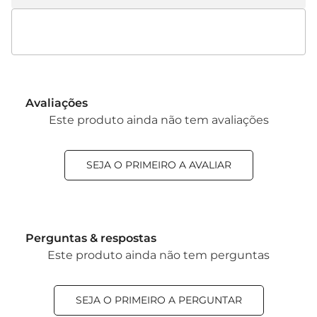
Avaliações
Este produto ainda não tem avaliações
SEJA O PRIMEIRO A AVALIAR
Perguntas & respostas
Este produto ainda não tem perguntas
SEJA O PRIMEIRO A PERGUNTAR