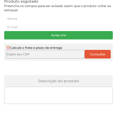
Produto esgotado
Preencha os campos para ser avisado assim que o produto voltar ao
estoque!
Avise-me
Calcule o frete e prazo de entrega
Descrição do produto