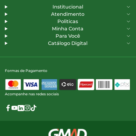
Institucional
Atendimento
Politicas
Minha Conta
Para Você
Catálogo Digital
Formas de Pagamento
Acompanhe nas redes sociais