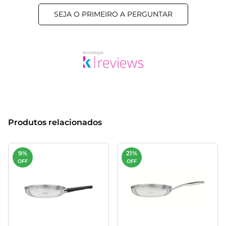
SEJA O PRIMEIRO A PERGUNTAR
Produtos relacionados
9%
21%
OFF
OFF