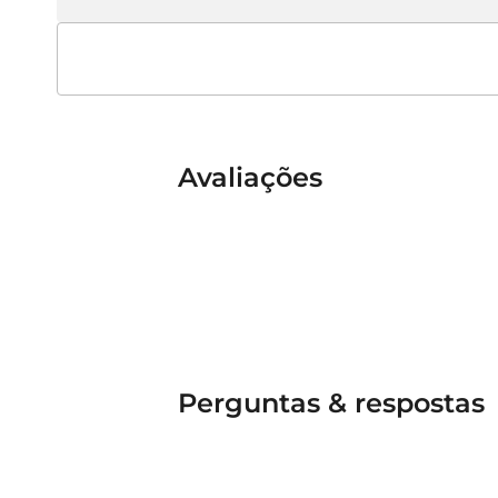
Avaliações
Perguntas & respostas