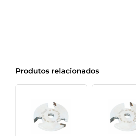
Produtos relacionados