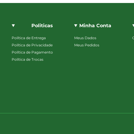
Politicas
Minha Conta
Política de Entrega
Meus Dados
Política de Privacidade
Meus Pedidos
Política de Pagamento
Política de Trocas