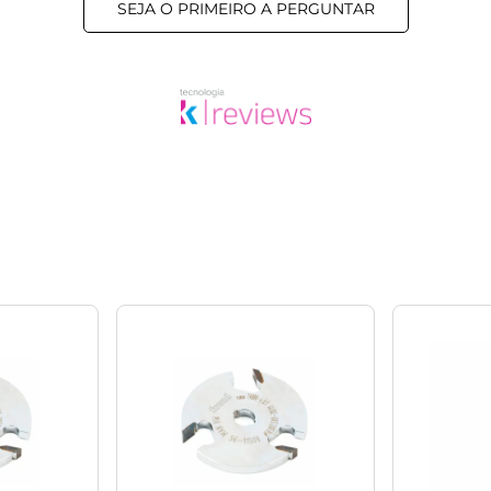
SEJA O PRIMEIRO A PERGUNTAR