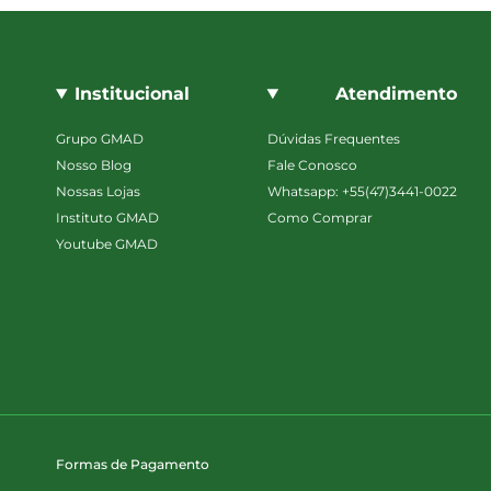
Institucional
Atendimento
Grupo GMAD
Dúvidas Frequentes
Nosso Blog
Fale Conosco
Nossas Lojas
Whatsapp: +55(47)3441-0022
Instituto GMAD
Como Comprar
Youtube GMAD
Formas de Pagamento