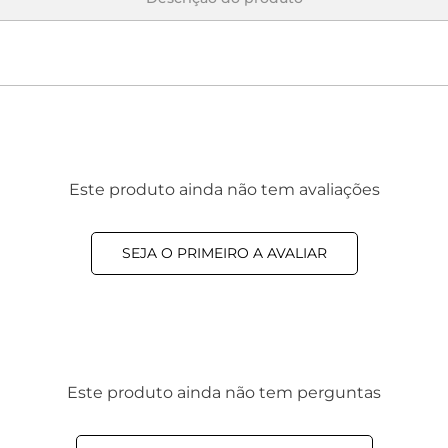
Este produto ainda não tem avaliações
SEJA O PRIMEIRO A AVALIAR
Este produto ainda não tem perguntas