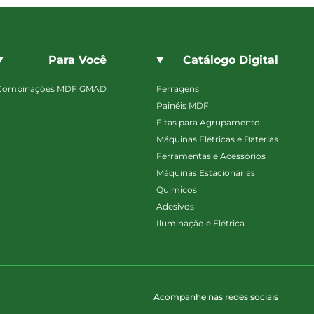
Para Você
Catálogo Digital
Combinações MDF GMAD
Ferragens
Painéis MDF
Fitas para Agrupamento
Máquinas Elétricas e Baterias
Ferramentas e Acessórios
Máquinas Estacionárias
Quimicos
Adesivos
Iluminação e Elétrica
Acompanhe nas redes sociais