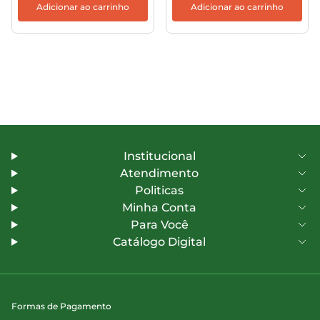
Adicionar ao carrinho
Adicionar ao carrinho
Institucional
Atendimento
Politicas
Minha Conta
Para Você
Catálogo Digital
Formas de Pagamento