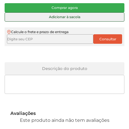
Comprar agora
Adicionar à sacola
Calcule o frete e prazo de entrega
Descrição do produto
Avaliações
Este produto ainda não tem avaliações