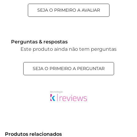
SEJA O PRIMEIRO A AVALIAR
Perguntas & respostas
Este produto ainda não tem perguntas
SEJA O PRIMEIRO A PERGUNTAR
Produtos relacionados