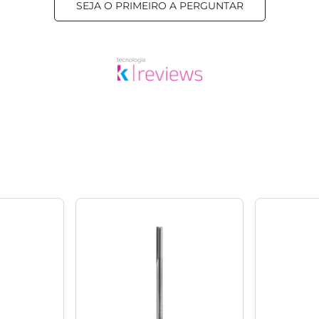
SEJA O PRIMEIRO A PERGUNTAR