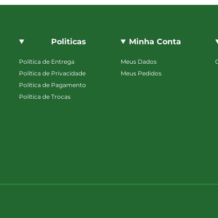
Politicas
Minha Conta
Política de Entrega
Meus Dados
Política de Privacidade
Meus Pedidos
Política de Pagamento
Política de Trocas