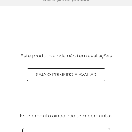
Este produto ainda não tem avaliações
SEJA O PRIMEIRO A AVALIAR
Este produto ainda não tem perguntas