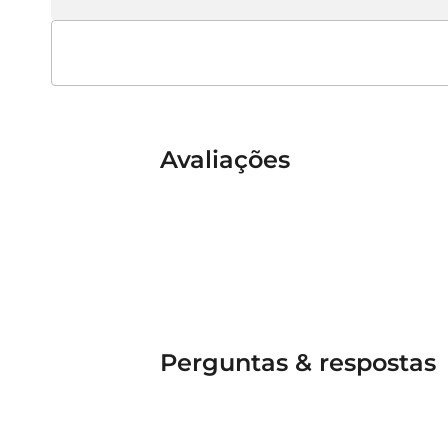
Avaliações
Perguntas & respostas