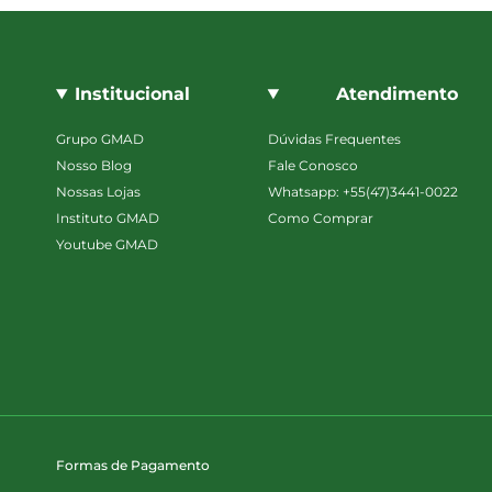
Institucional
Atendimento
Grupo GMAD
Dúvidas Frequentes
Nosso Blog
Fale Conosco
Nossas Lojas
Whatsapp: +55(47)3441-0022
Instituto GMAD
Como Comprar
Youtube GMAD
Formas de Pagamento