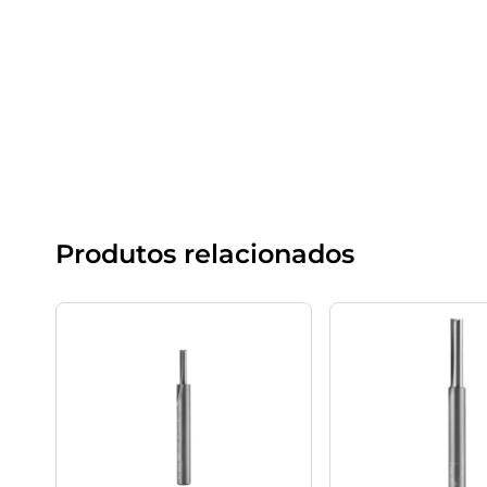
Produtos relacionados