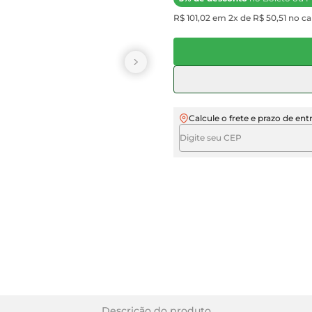
R$ 101,02 em 2x de R$ 50,51 no ca
Calcule o frete e prazo de ent
Descrição do produto