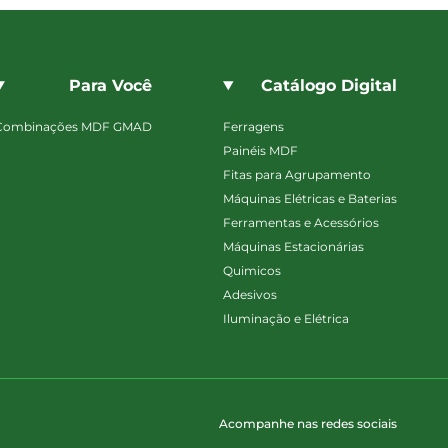
Para Você
Catálogo Digital
Combinações MDF GMAD
Ferragens
Painéis MDF
Fitas para Agrupamento
Máquinas Elétricas e Baterias
Ferramentas e Acessórios
Máquinas Estacionárias
Quimicos
Adesivos
Iluminação e Elétrica
Acompanhe nas redes sociais