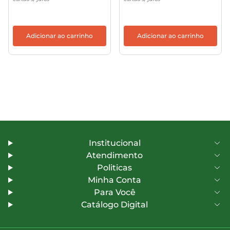
Adicionar ao carrinho
Adicionar ao carrinho
Institucional
Atendimento
Politicas
Minha Conta
Para Você
Catálogo Digital