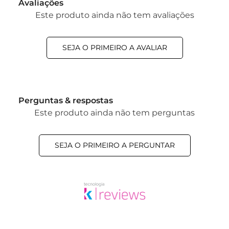
Avaliações
Este produto ainda não tem avaliações
SEJA O PRIMEIRO A AVALIAR
Perguntas & respostas
Este produto ainda não tem perguntas
SEJA O PRIMEIRO A PERGUNTAR