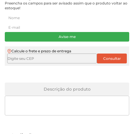
Preencha os campos para ser avisado assim que o produto voltar ao
estoque!
Avise-me
Calcule o frete e prazo de entrega
Descrição do produto