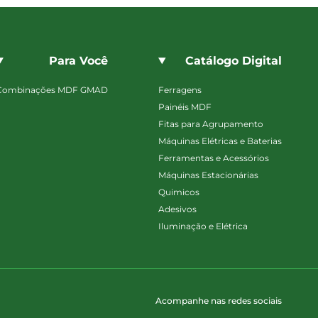
Para Você
Catálogo Digital
Combinações MDF GMAD
Ferragens
Painéis MDF
Fitas para Agrupamento
Máquinas Elétricas e Baterias
Ferramentas e Acessórios
Máquinas Estacionárias
Quimicos
Adesivos
Iluminação e Elétrica
Acompanhe nas redes sociais