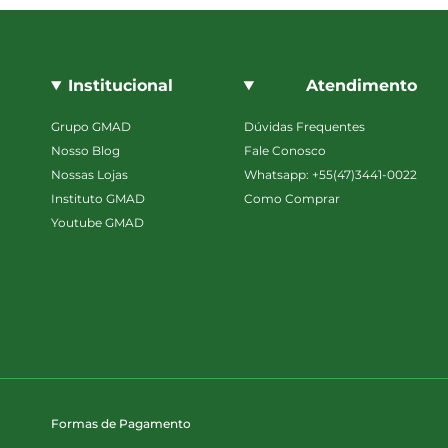
Institucional
Atendimento
Grupo GMAD
Dúvidas Frequentes
Nosso Blog
Fale Conosco
Nossas Lojas
Whatsapp: +55(47)3441-0022
Instituto GMAD
Como Comprar
Youtube GMAD
Formas de Pagamento