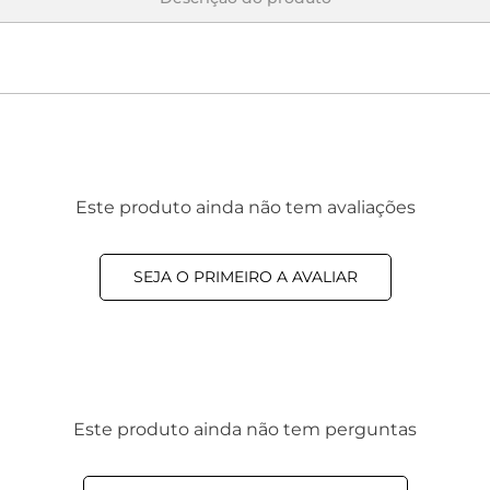
Este produto ainda não tem avaliações
SEJA O PRIMEIRO A AVALIAR
Este produto ainda não tem perguntas