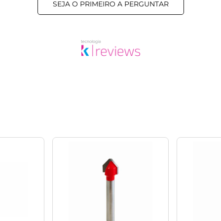
SEJA O PRIMEIRO A PERGUNTAR