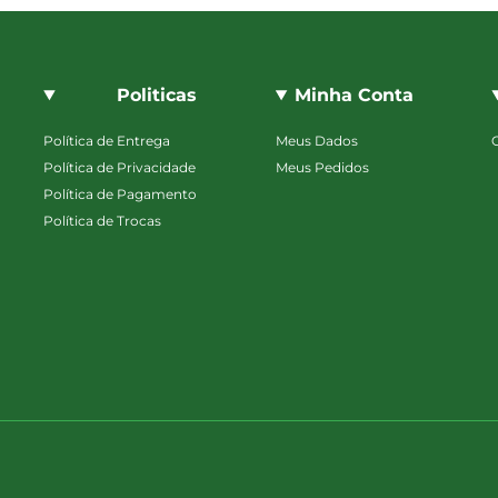
Politicas
Minha Conta
Política de Entrega
Meus Dados
Política de Privacidade
Meus Pedidos
Política de Pagamento
Política de Trocas