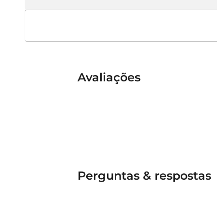
Avaliações
Perguntas & respostas