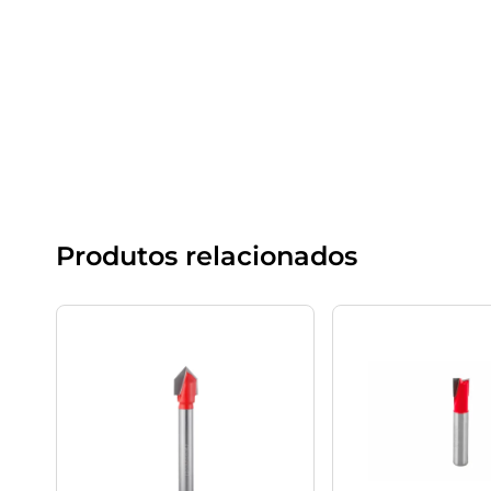
Produtos relacionados