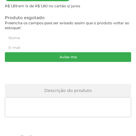
R$ 1,89 em 1x de R$ 1,80 no cartão s/ juros
Produto esgotado
Preencha os campos para ser avisado assim que o produto voltar ao
estoque!
Avise-me
Descrição do produto