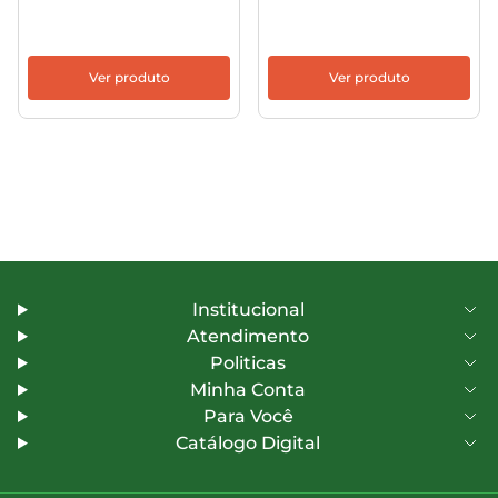
Ver produto
Ver produto
Institucional
Atendimento
Politicas
Minha Conta
Para Você
Catálogo Digital