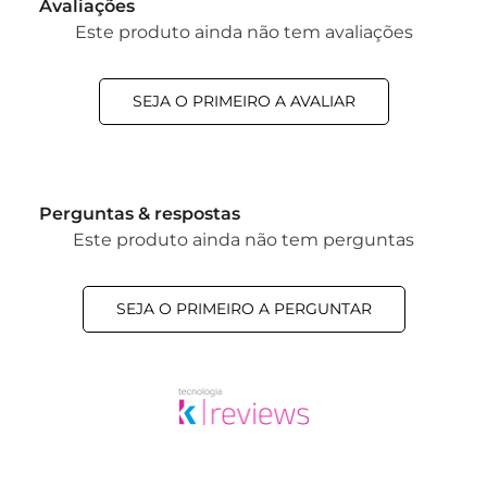
Avaliações
Este produto ainda não tem avaliações
SEJA O PRIMEIRO A AVALIAR
Perguntas & respostas
Este produto ainda não tem perguntas
SEJA O PRIMEIRO A PERGUNTAR