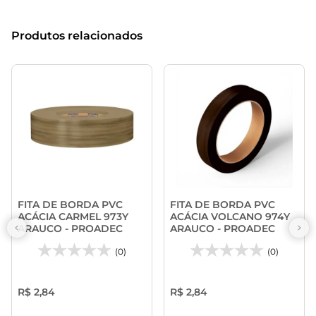
Produtos relacionados
FITA DE BORDA PVC
FITA DE BORDA PVC
ACÁCIA CARMEL 973Y
ACÁCIA VOLCANO 974Y
ARAUCO - PROADEC
ARAUCO - PROADEC
(0)
(0)
R$ 2,84
R$ 2,84