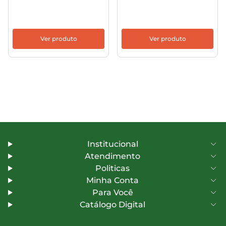
Ver produto
Ver produto
Institucional
Atendimento
Politicas
Minha Conta
Para Você
Catálogo Digital