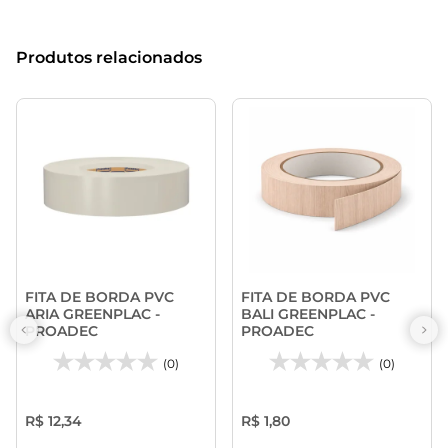
Produtos relacionados
FITA DE BORDA PVC
FITA DE BORDA PVC
ARIA GREENPLAC -
BALI GREENPLAC -
PROADEC
PROADEC
(0)
(0)
R$ 12,34
R$ 1,80