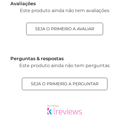
Avaliações
Este produto ainda não tem avaliações
SEJA O PRIMEIRO A AVALIAR
Perguntas & respostas
Este produto ainda não tem perguntas
SEJA O PRIMEIRO A PERGUNTAR