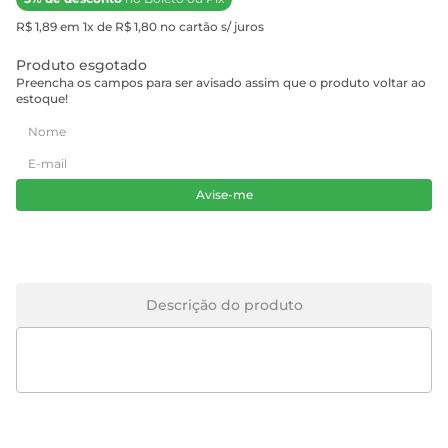
R$ 1,89 em 1x de R$ 1,80 no cartão s/ juros
Produto esgotado
Preencha os campos para ser avisado assim que o produto voltar ao
estoque!
Avise-me
Descrição do produto