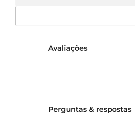
Avaliações
Perguntas & respostas