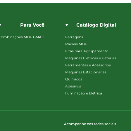
Para Você
Catálogo Digital
Combinações MDF GMAD
Ferragens
Painéis MDF
Fitas para Agrupamento
Máquinas Elétricas e Baterias
Ferramentas e Acessórios
Máquinas Estacionárias
Quimicos
Adesivos
Iluminação e Elétrica
Acompanhe nas redes sociais