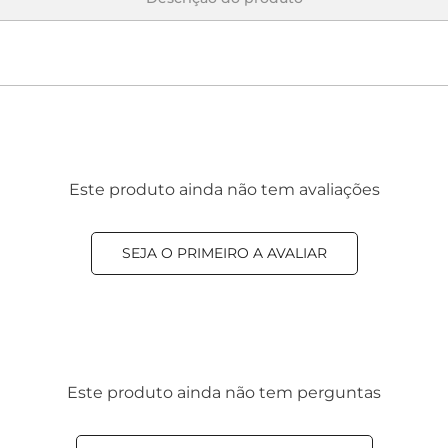
Este produto ainda não tem avaliações
SEJA O PRIMEIRO A AVALIAR
Este produto ainda não tem perguntas