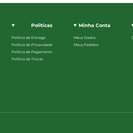
Politicas
Minha Conta
Política de Entrega
Meus Dados
Política de Privacidade
Meus Pedidos
Política de Pagamento
Política de Trocas