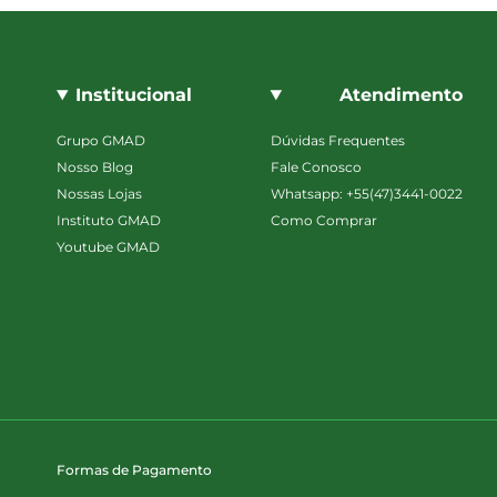
Institucional
Atendimento
Grupo GMAD
Dúvidas Frequentes
Nosso Blog
Fale Conosco
Nossas Lojas
Whatsapp: +55(47)3441-0022
Instituto GMAD
Como Comprar
Youtube GMAD
Formas de Pagamento