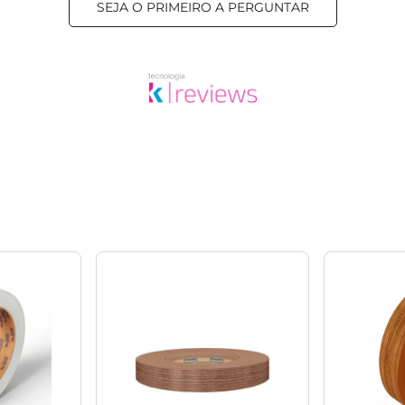
SEJA O PRIMEIRO A PERGUNTAR