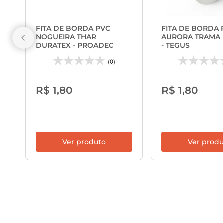
FITA DE BORDA PVC
FITA DE BORDA 
NOGUEIRA THAR
AURORA TRAMA
DURATEX - PROADEC
- TEGUS
(0)
R$ 1,80
R$ 1,80
Ver produto
Ver prod