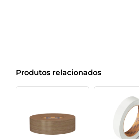
Produtos relacionados