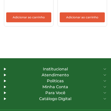
Adicionar ao carrinho
Adicionar ao carrinho
Institucional
Atendimento
Politicas
Minha Conta
Para Você
Catálogo Digital