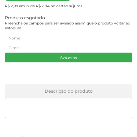
R$ 2,99 em 1x de R$ 2,84 no cartão s/ juros
Produto esgotado
Preencha os campos para ser avisado assim que o produto voltar ao
estoque!
Avise-me
Descrição do produto