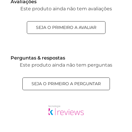
Avaliações
Este produto ainda não tem avaliações
SEJA O PRIMEIRO A AVALIAR
Perguntas & respostas
Este produto ainda não tem perguntas
SEJA O PRIMEIRO A PERGUNTAR