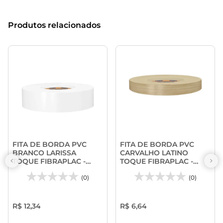
Produtos relacionados
FITA DE BORDA PVC
FITA DE BORDA PVC
BRANCO LARISSA
CARVALHO LATINO
TOQUE FIBRAPLAC -
TOQUE FIBRAPLAC -
PROADEC
PROADEC
(0)
(0)
R$ 12,34
R$ 6,64