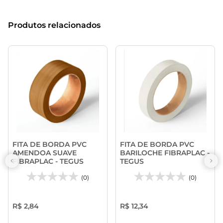
Produtos relacionados
FITA DE BORDA PVC
FITA DE BORDA PVC
AMENDOA SUAVE
BARILOCHE FIBRAPLAC -
FIBRAPLAC - TEGUS
TEGUS
(0)
(0)
R$ 2,84
R$ 12,34