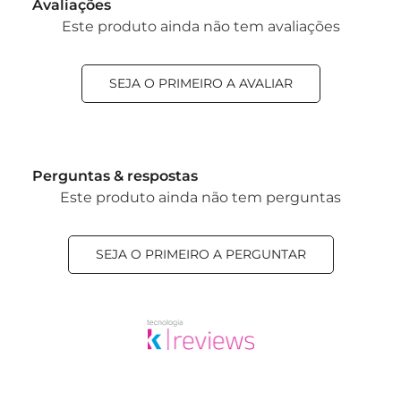
Avaliações
Este produto ainda não tem avaliações
SEJA O PRIMEIRO A AVALIAR
Perguntas & respostas
Este produto ainda não tem perguntas
SEJA O PRIMEIRO A PERGUNTAR