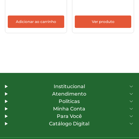
Adicionar ao carrinho
Ver produto
Institucional
Atendimento
Politicas
Minha Conta
Para Você
Catálogo Digital