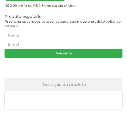
R$ 2,99 em 1x de R$ 2,84 no cartão s/ juros
Produto esgotado
Preencha os campos para ser avisado assim que o produto voltar ao
estoque!
Avise-me
Descrição do produto