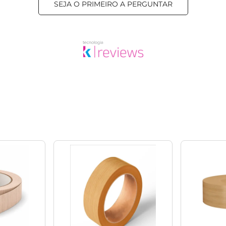
SEJA O PRIMEIRO A PERGUNTAR