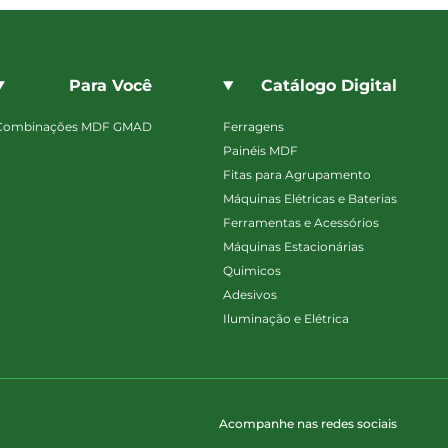
Para Você
Catálogo Digital
Combinações MDF GMAD
Ferragens
Painéis MDF
Fitas para Agrupamento
Máquinas Elétricas e Baterias
Ferramentas e Acessórios
Máquinas Estacionárias
Quimicos
Adesivos
Iluminação e Elétrica
Acompanhe nas redes sociais