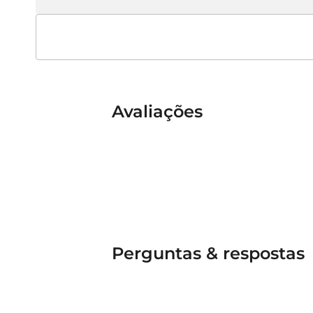
Avaliações
Perguntas & respostas