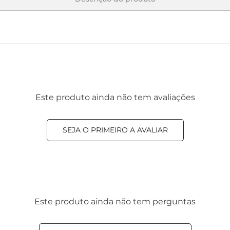
Este produto ainda não tem avaliações
SEJA O PRIMEIRO A AVALIAR
Este produto ainda não tem perguntas