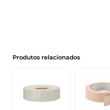
Produtos relacionados