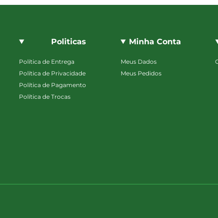
Politicas
Minha Conta
Política de Entrega
Meus Dados
Política de Privacidade
Meus Pedidos
Política de Pagamento
Política de Trocas