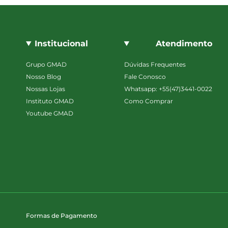
Institucional
Atendimento
Grupo GMAD
Dúvidas Frequentes
Nosso Blog
Fale Conosco
Nossas Lojas
Whatsapp: +55(47)3441-0022
Instituto GMAD
Como Comprar
Youtube GMAD
Formas de Pagamento