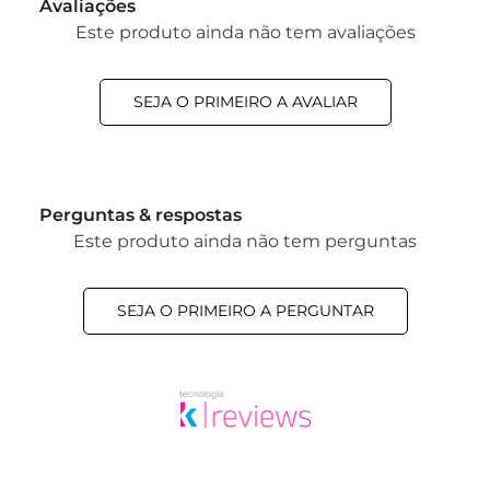
Avaliações
Este produto ainda não tem avaliações
SEJA O PRIMEIRO A AVALIAR
Perguntas & respostas
Este produto ainda não tem perguntas
SEJA O PRIMEIRO A PERGUNTAR