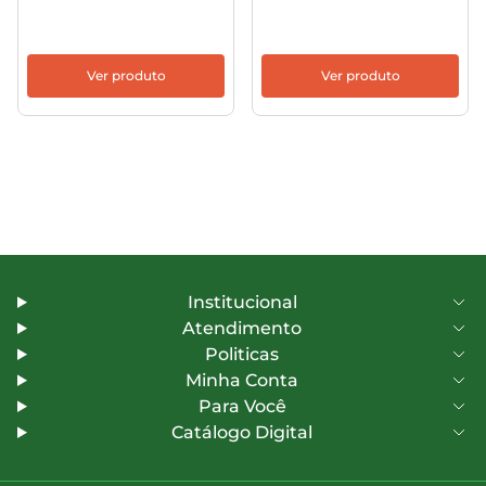
Ver produto
Ver produto
Institucional
Atendimento
Politicas
Minha Conta
Para Você
Catálogo Digital