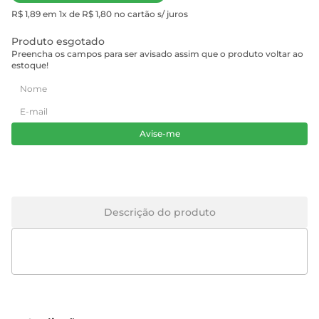
R$ 1,89 em 1x de R$ 1,80 no cartão s/ juros
Produto esgotado
Preencha os campos para ser avisado assim que o produto voltar ao
estoque!
Avise-me
Descrição do produto