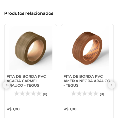
Produtos relacionados
FITA DE BORDA PVC
FITA DE BORDA PVC
ACACIA CARMEL
AMEIXA NEGRA ARAUCO
ARAUCO - TEGUS
- TEGUS
(0)
(0)
R$ 1,80
R$ 1,80