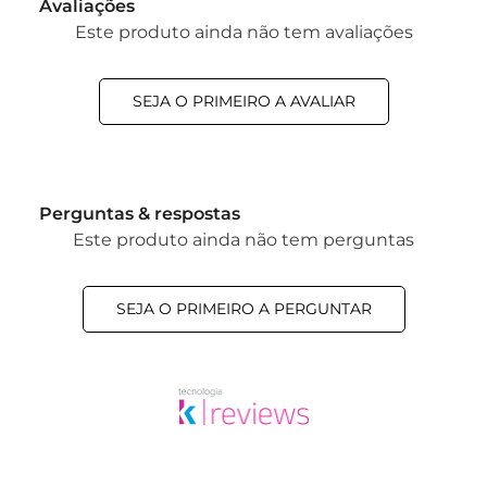
Avaliações
Este produto ainda não tem avaliações
SEJA O PRIMEIRO A AVALIAR
Perguntas & respostas
Este produto ainda não tem perguntas
SEJA O PRIMEIRO A PERGUNTAR