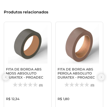
Produtos relacionados
FITA DE BORDA ABS
FITA DE BORDA ABS
MOSS ABSOLUTO
PEROLA ABSOLUTO
DURATEX - PROADEC
DURATEX - PROADEC
(0)
(0)
R$ 12,34
R$ 1,80