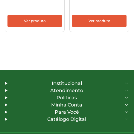
Ver produto
Ver produto
Institucional
Atendimento
Politicas
Minha Conta
Para Você
Catálogo Digital