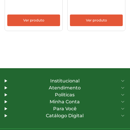
Ver produto
Ver produto
Institucional
Atendimento
Politicas
Minha Conta
Para Você
Catálogo Digital