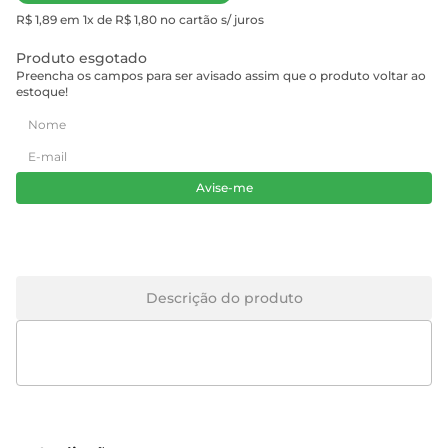
R$ 1,89 em 1x de R$ 1,80 no cartão s/ juros
Produto esgotado
Preencha os campos para ser avisado assim que o produto voltar ao
estoque!
Avise-me
Descrição do produto