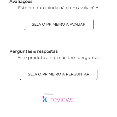
Avaliações
Este produto ainda não tem avaliações
SEJA O PRIMEIRO A AVALIAR
Perguntas & respostas
Este produto ainda não tem perguntas
SEJA O PRIMEIRO A PERGUNTAR