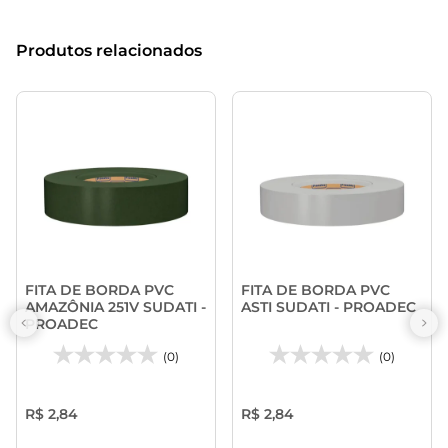
Produtos relacionados
FITA DE BORDA PVC
FITA DE BORDA PVC
AMAZÔNIA 251V SUDATI -
ASTI SUDATI - PROADEC
PROADEC
(0)
(0)
R$ 2,84
R$ 2,84