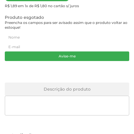
R$ 1,89 em 1x de R$ 1,80 no cartão s/ juros
Produto esgotado
Preencha os campos para ser avisado assim que o produto voltar ao
estoque!
Avise-me
Descrição do produto