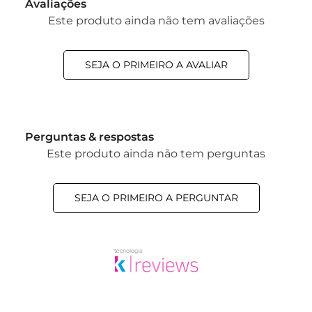
Avaliações
Este produto ainda não tem avaliações
SEJA O PRIMEIRO A AVALIAR
Perguntas & respostas
Este produto ainda não tem perguntas
SEJA O PRIMEIRO A PERGUNTAR