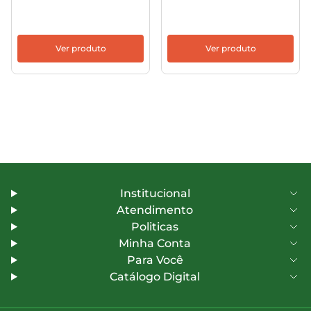
Ver produto
Ver produto
Institucional
Atendimento
Politicas
Minha Conta
Para Você
Catálogo Digital