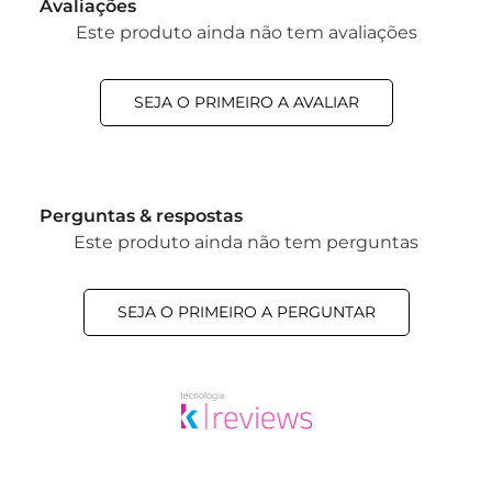
Avaliações
Este produto ainda não tem avaliações
SEJA O PRIMEIRO A AVALIAR
Perguntas & respostas
Este produto ainda não tem perguntas
SEJA O PRIMEIRO A PERGUNTAR