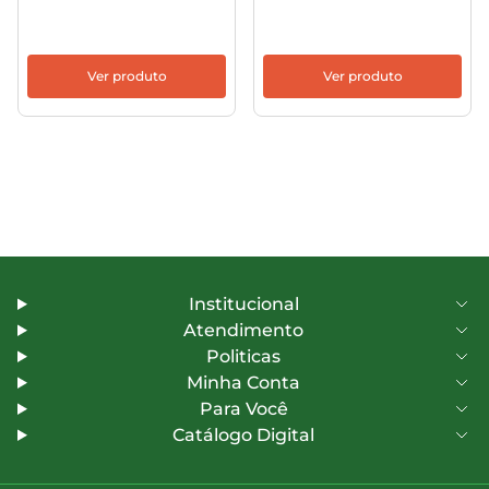
Ver produto
Ver produto
Institucional
Atendimento
Politicas
Minha Conta
Para Você
Catálogo Digital