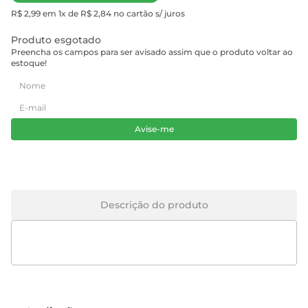
R$ 2,99 em 1x de R$ 2,84 no cartão s/ juros
Produto esgotado
Preencha os campos para ser avisado assim que o produto voltar ao
estoque!
Avise-me
Descrição do produto